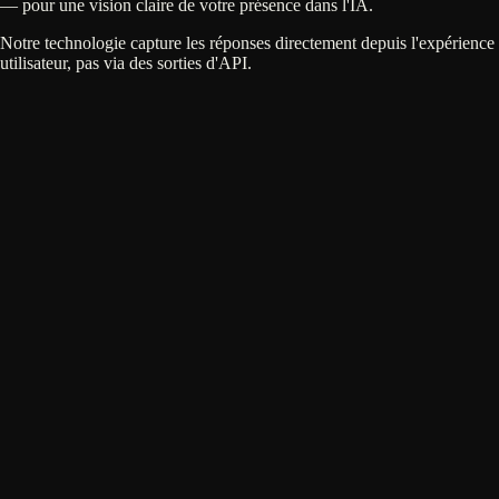
— pour une vision claire de votre présence dans l'IA.
Notre technologie capture les réponses directement depuis l'expérience
utilisateur, pas via des sorties d'API.