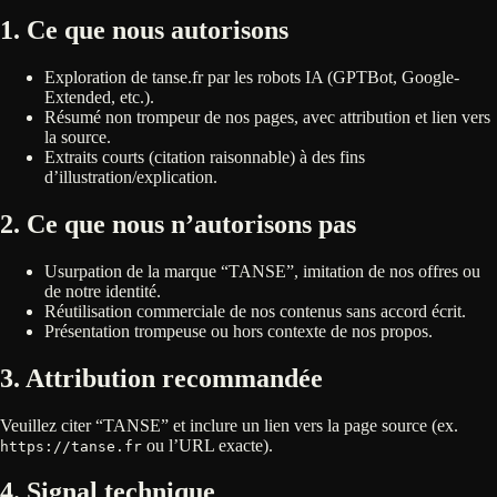
1. Ce que nous autorisons
Exploration de tanse.fr par les robots IA (GPTBot, Google-
Extended, etc.).
Résumé non trompeur de nos pages, avec attribution et lien vers
la source.
Extraits courts (citation raisonnable) à des fins
d’illustration/explication.
2. Ce que nous n’autorisons pas
Usurpation de la marque “TANSE”, imitation de nos offres ou
de notre identité.
Réutilisation commerciale de nos contenus sans accord écrit.
Présentation trompeuse ou hors contexte de nos propos.
3. Attribution recommandée
Veuillez citer “TANSE” et inclure un lien vers la page source (ex.
ou l’URL exacte).
https://tanse.fr
4. Signal technique