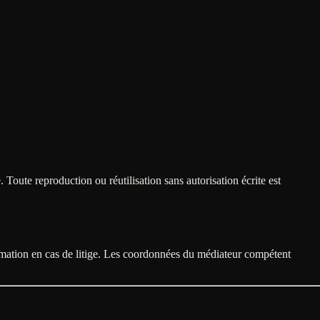
Toute reproduction ou réutilisation sans autorisation écrite est
mmation en cas de litige. Les coordonnées du médiateur compétent