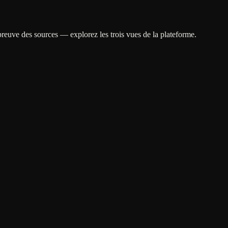
 preuve des sources — explorez les trois vues de la plateforme.