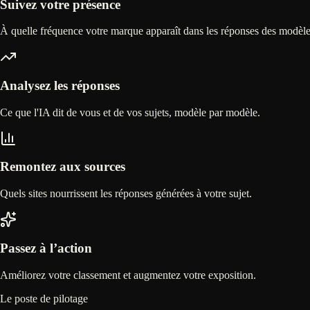
Suivez votre présence
À quelle fréquence votre marque apparaît dans les réponses des modèle
Analysez les réponses
Ce que l'IA dit de vous et de vos sujets, modèle par modèle.
Remontez aux sources
Quels sites nourrissent les réponses générées à votre sujet.
Passez à l’action
Améliorez votre classement et augmentez votre exposition.
Le poste de pilotage