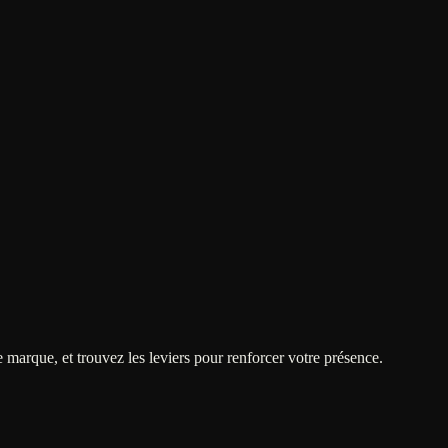
 marque, et trouvez les leviers pour renforcer votre présence.